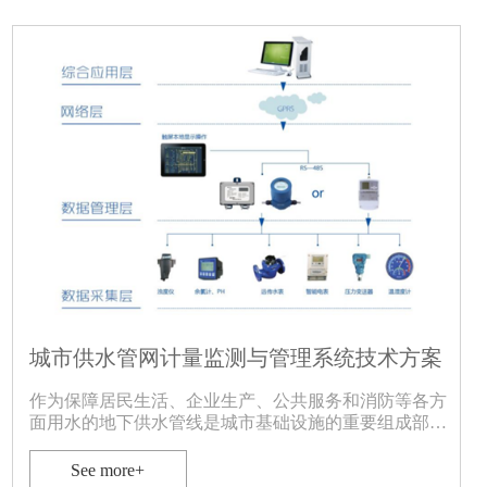
城市供水管网计量监测与管理系统技术方案
作为保障居民生活、企业生产、公共服务和消防等各方
面用水的地下供水管线是城市基础设施的重要组成部
分，也是城市管理部门进行规划、建设、管理的基础信
息之一，更是供水企业实现“优质供水，服务社会”的前
See more+